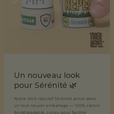
Un nouveau look
pour Sérénité 🌿
Notre stick répulsif Sérénité arrive dans
un tout nouvel emballage — 100% carton
biodégradable, conçu pour faciliter