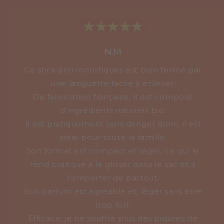
N.M
Ce stick anti moustiques est bien fermé par
une languette facile à enlever.
De fabrication française, Il est composé
d'ingrédients naturels bio.
Il est pratiquement sans danger donc, il est
idéal pour toute la famille.
Son format est compact et léger, ce qui le
rend pratique à le glisser dans le sac et à
l'emporter de partout.
Son parfum est agréable et, léger sans être
trop fort.
Efficace, je ne souffre plus des piqûres de