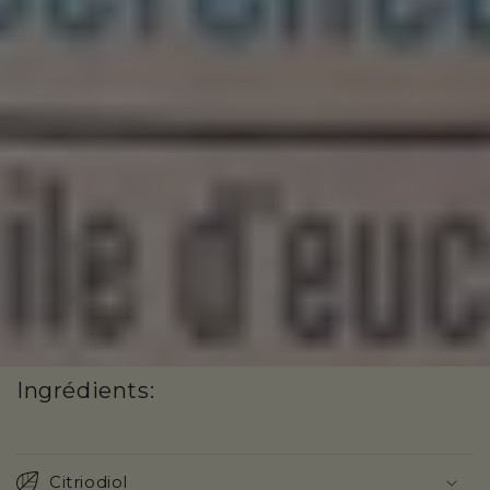
Ingrédients:
Citriodiol