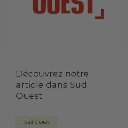
Découvrez notre
article dans Sud
Ouest
Sud Ouest