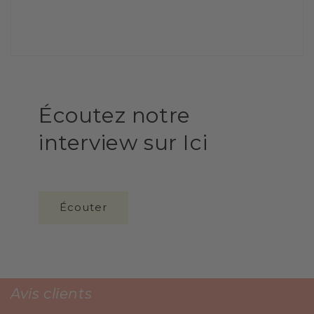
Écoutez notre
interview sur Ici
Écouter
Avis clients