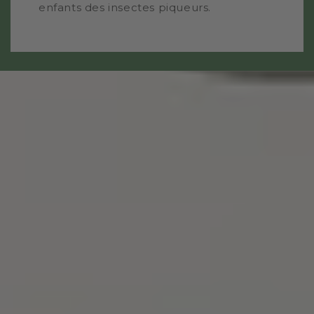
enfants des insectes piqueurs.