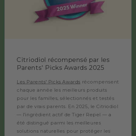
Citriodiol récompensé par les
Parents' Picks Awards 2025
Les Parents' Picks Awards
récompensent
chaque année les meilleurs produits
pour les familles, sélectionnés et testés
par de vrais parents. En 2025, le Citriodiol
— l'ingrédient actif de Tiger Repel — a
été distingué parmi les meilleures
solutions naturelles pour protéger les