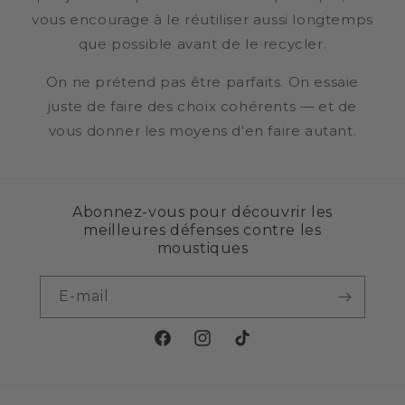
vous encourage à le réutiliser aussi longtemps
que possible avant de le recycler.
On ne prétend pas être parfaits. On essaie
juste de faire des choix cohérents — et de
vous donner les moyens d'en faire autant.
Abonnez-vous pour découvrir les
meilleures défenses contre les
moustiques
E-mail
Facebook
Instagram
TikTok