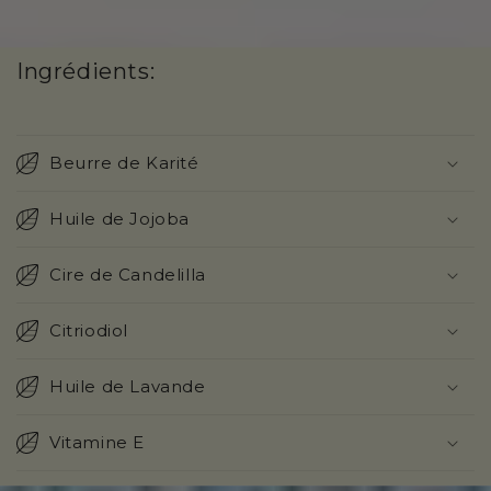
Ingrédients:
Beurre de Karité
Huile de Jojoba
Cire de Candelilla
Citriodiol
Huile de Lavande
Vitamine E